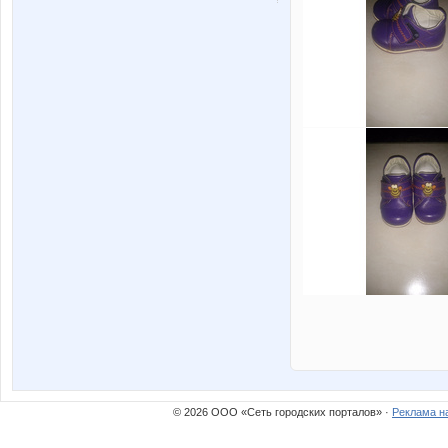
© 2026 ООО «Сеть городских порталов» ·
Реклама н